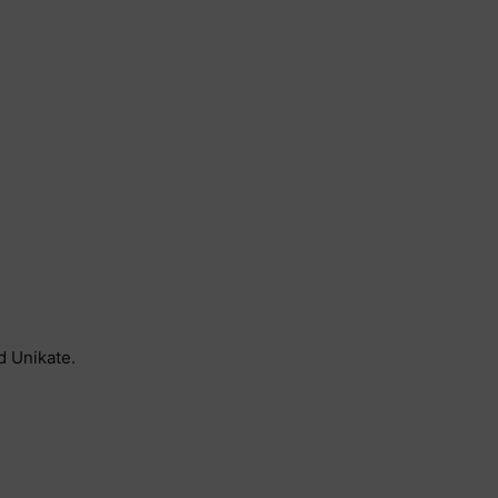
d Unikate.