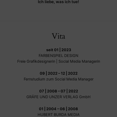
Ich liebe, was ich tue!
Vita
seit 01 | 2023
FARBENSPIEL DESIGN
Freie Grafikdesignerin | Social Media Managerin
09 | 2022 – 12 | 2022
Fernstudium zum Social Media Manager
07 | 2008 – 07 | 2022
GRÄFE UND UNZER VERLAG GmbH
01 | 2004 – 06 | 2008
HUBERT BURDA MEDIA