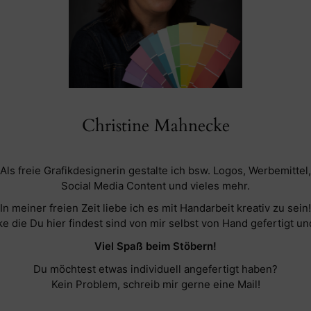
Christine Mahnecke
Als freie Grafikdesignerin gestalte ich bsw. Logos, Werbemittel,
Social Media Content und vieles mehr.
In meiner freien Zeit liebe ich es mit Handarbeit kreativ zu sein!
ke die Du hier findest sind von mir selbst von Hand gefertigt un
Viel Spaß beim Stöbern!
Du möchtest etwas individuell angefertigt haben?
Kein Problem, schreib mir gerne eine Mail!