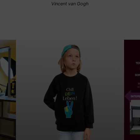
Vincent van Gogh